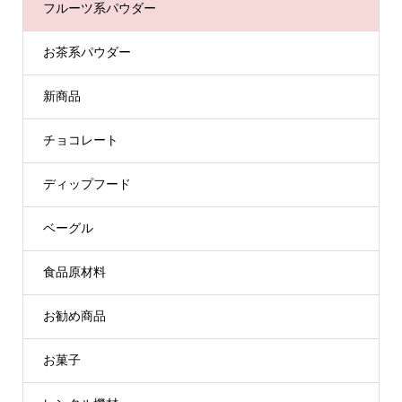
フルーツ系パウダー
お茶系パウダー
新商品
チョコレート
ディップフード
ベーグル
食品原材料
お勧め商品
お菓子