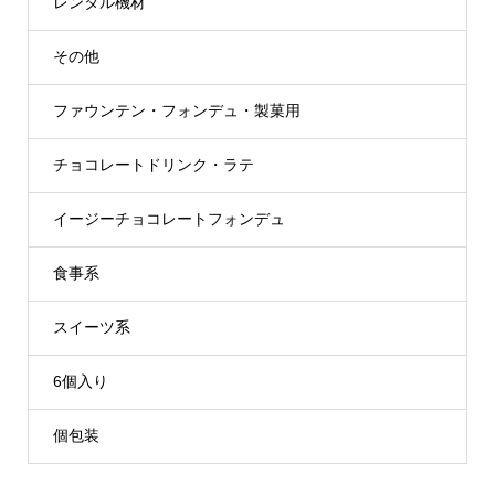
レンタル機材
その他
ファウンテン・フォンデュ・製菓用
チョコレートドリンク・ラテ
イージーチョコレートフォンデュ
食事系
スイーツ系
6個入り
個包装