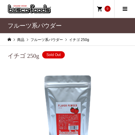
0
フルーツ系パウダー
商品
フルーツ系パウダー
イチゴ 250g
イチゴ 250g
Sold Out