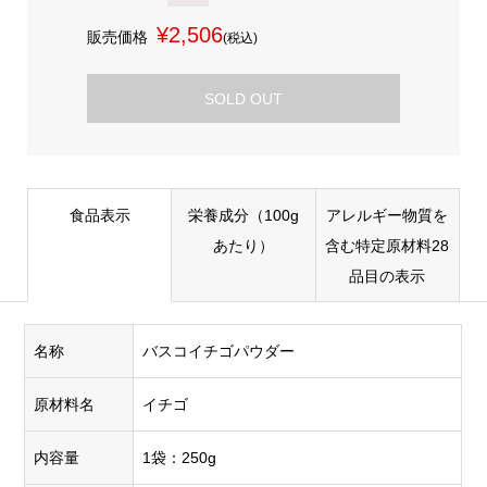
¥2,506
販売価格
(税込)
SOLD OUT
食品表示
栄養成分（100g
アレルギー物質を
あたり）
含む特定原材料28
品目の表示
名称
バスコイチゴパウダー
原材料名
イチゴ
内容量
1袋：250g