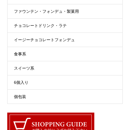
ファウンテン・フォンデュ・製菓用
チョコレートドリンク・ラテ
イージーチョコレートフォンデュ
食事系
スイーツ系
6個入り
個包装