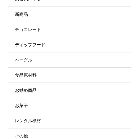
新商品
チョコレート
ディップフード
ベーグル
食品原材料
お勧め商品
お菓子
レンタル機材
その他