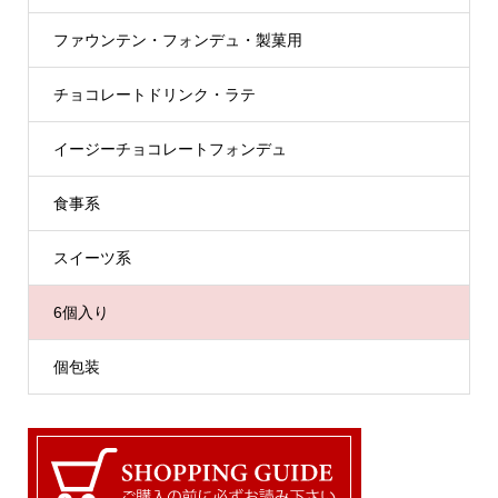
ファウンテン・フォンデュ・製菓用
チョコレートドリンク・ラテ
イージーチョコレートフォンデュ
食事系
スイーツ系
6個入り
個包装