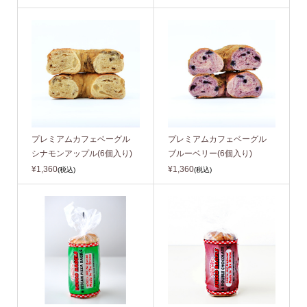
プレミアムカフェベーグル
プレミアムカフェベーグル
シナモンアップル(6個入り)
ブルーベリー(6個入り)
¥1,360
¥1,360
(税込)
(税込)