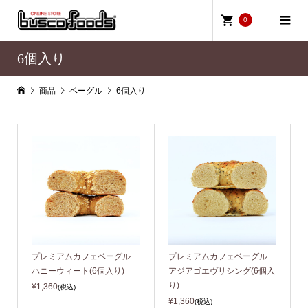
0
6個入り
商品
ベーグル
6個入り
プレミアムカフェベーグル
プレミアムカフェベーグル
ハニーウィート(6個入り)
アジアゴエヴリシング(6個入
り)
¥1,360
(税込)
¥1,360
(税込)