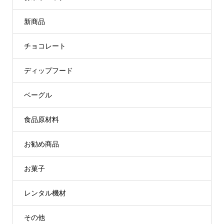
新商品
チョコレート
ディップフード
ベーグル
食品原材料
お勧め商品
お菓子
レンタル機材
その他