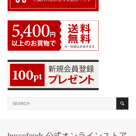
buscofoods 公式オンラインストア