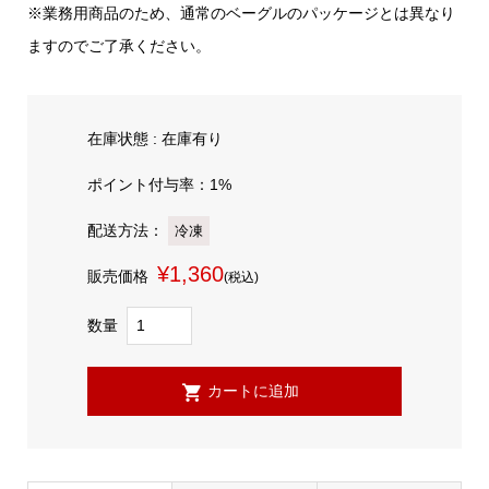
※業務用商品のため、通常のベーグルのパッケージとは異なり
ますのでご了承ください。
在庫状態 : 在庫有り
ポイント付与率：1%
配送方法：
冷凍
¥1,360
販売価格
(税込)
数量