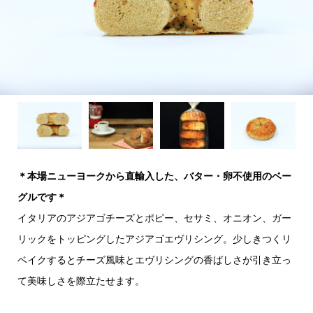
＊本場ニューヨークから直輸入した、バター・卵不使用のベー
グルです＊
イタリアのアジアゴチーズとポピー、セサミ、オニオン、ガー
リックをトッピングしたアジアゴエヴリシング。少しきつくリ
ベイクするとチーズ風味とエヴリシングの香ばしさが引き立っ
て美味しさを際立たせます。