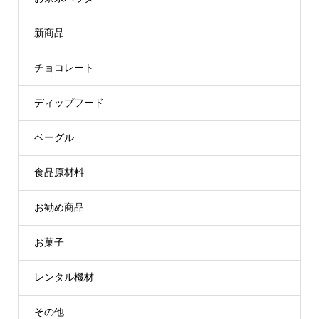
新商品
チョコレート
ディップフード
ベーグル
食品原材料
お勧め商品
お菓子
レンタル機材
その他