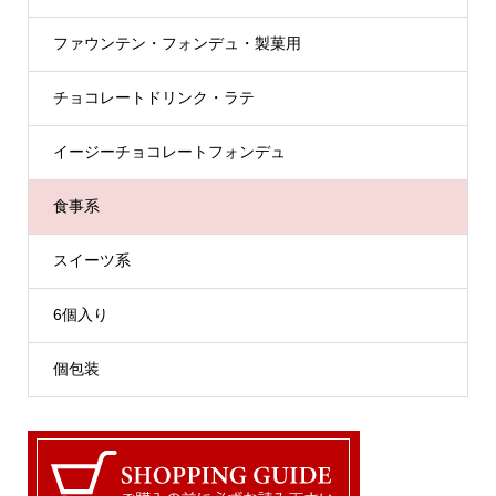
ファウンテン・フォンデュ・製菓用
チョコレートドリンク・ラテ
イージーチョコレートフォンデュ
食事系
スイーツ系
6個入り
個包装