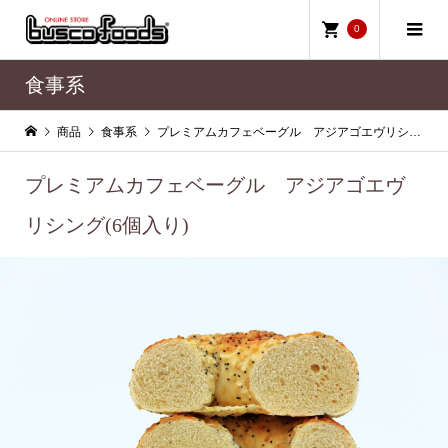
0
食事系
商品
食事系
プレミアムカフェベーグル アジアゴエヴリシング(6個入り)
プレミアムカフェベーグル アジアゴエヴ
リシング(6個入り)