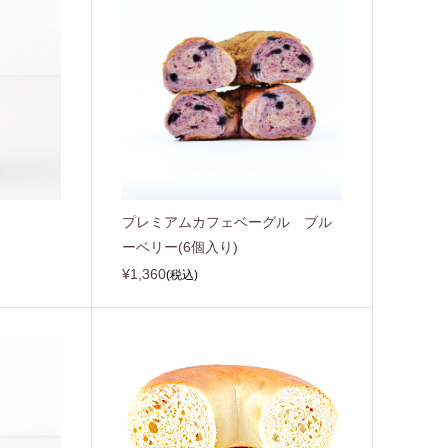
プレミアムカフェベーグル ブル
ーベリー(6個入り)
¥1,360
(税込)