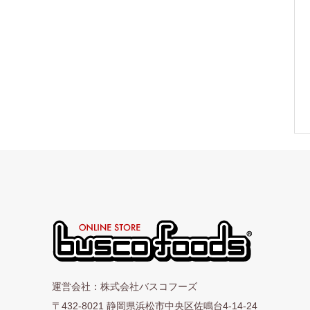
運営会社：株式会社バスコフーズ
〒432-8021 静岡県浜松市中央区佐鳴台4-14-24