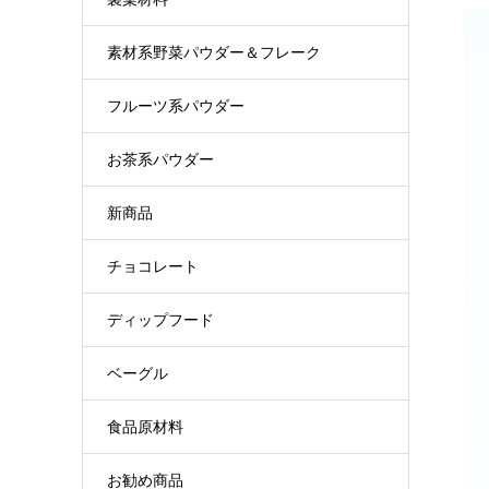
素材系野菜パウダー＆フレーク
フルーツ系パウダー
お茶系パウダー
新商品
チョコレート
ディップフード
ベーグル
食品原材料
お勧め商品