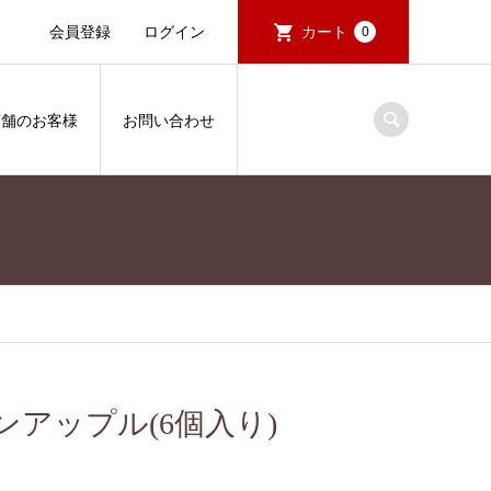
会員登録
ログイン
カート
0
店舗のお客様
お問い合わせ
アップル(6個入り)