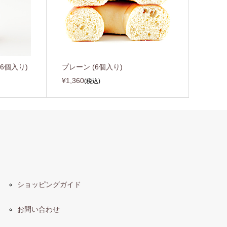
6個入り)
プレーン (6個入り)
¥1,360
(税込)
ショッピングガイド
お問い合わせ