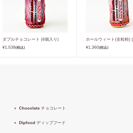
ダブルチョコレート (6個入り)
ホールウィート(全粒粉) (
¥1,538
¥1,360
(税込)
(税込)
Chocolate
チョコレート
Dipfood
ディップフード