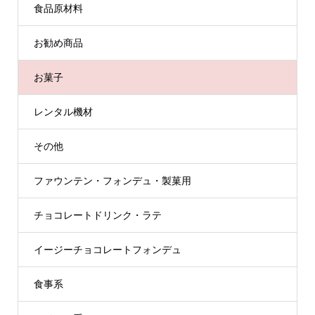
食品原材料
お勧め商品
お菓子
レンタル機材
その他
ファウンテン・フォンデュ・製菓用
チョコレートドリンク・ラテ
イージーチョコレートフォンデュ
食事系