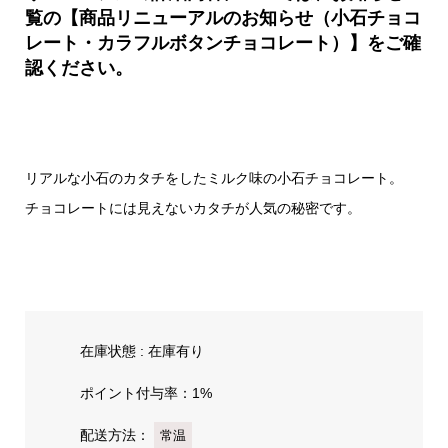
覧の【商品リニューアルのお知らせ（小石チョコ
レート・カラフルボタンチョコレート）】をご確
認ください。
リアルな小石のカタチをしたミルク味の小石チョコレート。
チョコレートには見えないカタチが人気の秘密です。
在庫状態 : 在庫有り
ポイント付与率：1%
配送方法：
常温