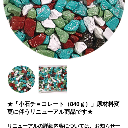
★「小石チョコレート（840ｇ）」原材料変
更に伴うリニューアル商品です★
リニューアルの詳細内容については、お知らせ一