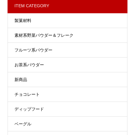
ITEM CATEGORY
製菓材料
素材系野菜パウダー＆フレーク
フルーツ系パウダー
お茶系パウダー
新商品
チョコレート
ディップフード
ベーグル