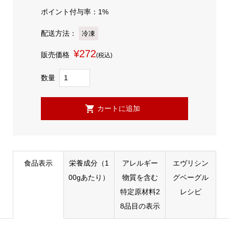
ポイント付与率：1%
配送方法：
冷凍
¥272
販売価格
(税込)
数量
食品表示
栄養成分（1
アレルギー
エヴリシン
00gあたり）
物質を含む
グベーグル
特定原材料2
レシピ
8品目の表示