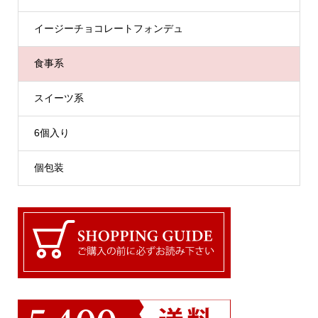
イージーチョコレートフォンデュ
食事系
スイーツ系
6個入り
個包装