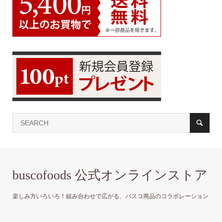
buscofoods 公式オンラインストア
楽しみ方いろいろ！組み合わせで広がる、バスコ商品のコラボレーション