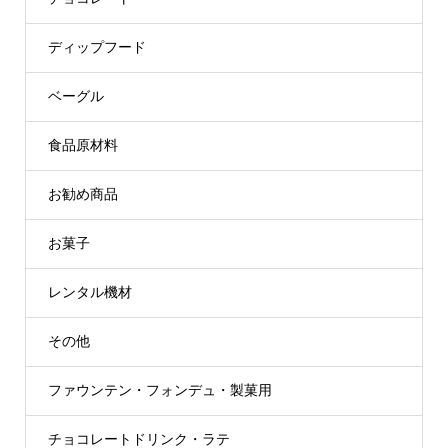
ディップフード
ベーグル
食品原材料
お勧め商品
お菓子
レンタル機材
その他
ファウンテン・フォンデュ・製菓用
チョコレートドリンク・ラテ