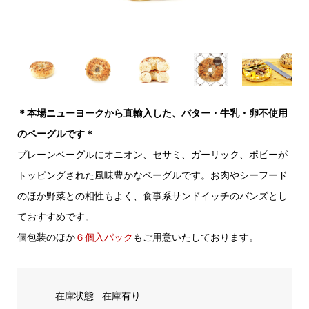
＊本場ニューヨークから直輸入した、バター・牛乳・卵不使用
のベーグルです＊
プレーンベーグルにオニオン、セサミ、ガーリック、ポピーが
トッピングされた風味豊かなベーグルです。お肉やシーフード
のほか野菜との相性もよく、食事系サンドイッチのバンズとし
ておすすめです。
個包装のほか
６個入パック
もご用意いたしております。
在庫状態 : 在庫有り