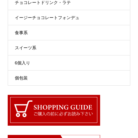
チョコレートドリンク・ラテ
イージーチョコレートフォンデュ
食事系
スイーツ系
6個入り
個包装