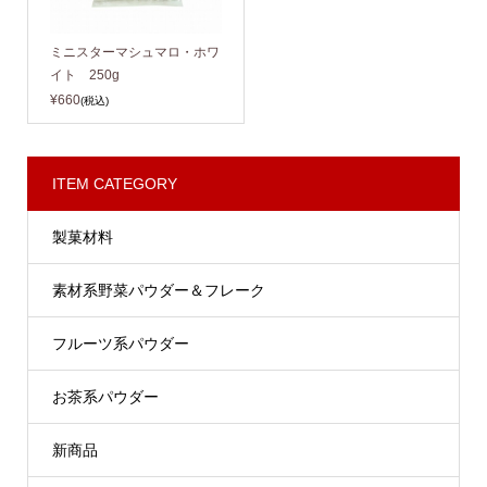
ミニスターマシュマロ・ホワ
イト 250g
¥660
(税込)
ITEM CATEGORY
製菓材料
素材系野菜パウダー＆フレーク
フルーツ系パウダー
お茶系パウダー
新商品