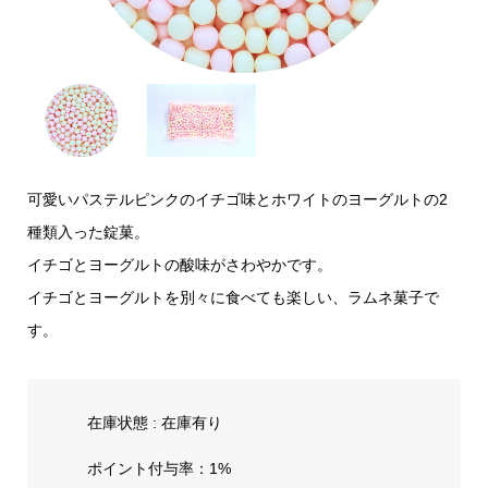
可愛いパステルピンクのイチゴ味とホワイトのヨーグルトの2
種類入った錠菓。
イチゴとヨーグルトの酸味がさわやかです。
イチゴとヨーグルトを別々に食べても楽しい、ラムネ菓子で
す。
在庫状態 : 在庫有り
ポイント付与率：1%