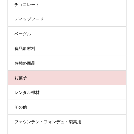
チョコレート
ディップフード
ベーグル
食品原材料
お勧め商品
お菓子
レンタル機材
その他
ファウンテン・フォンデュ・製菓用