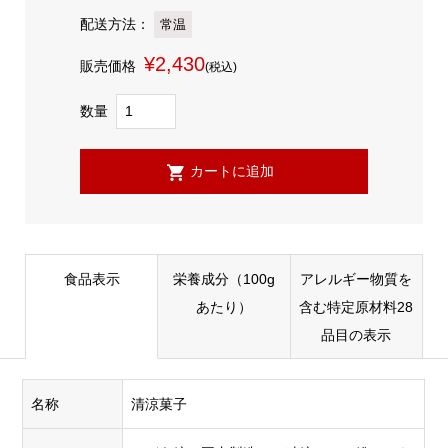
配送方法：
常温
¥2,430
販売価格
(税込)
数量
食品表示
栄養成分（100g
アレルギー物質を
あたり）
含む特定原材料28
品目の表示
名称
清涼菓子