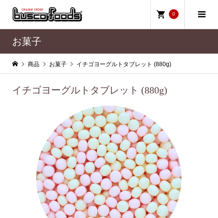
0
お菓子
商品
お菓子
イチゴヨーグルトタブレット (880g)
イチゴヨーグルトタブレット (880g)