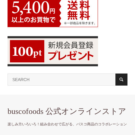
buscofoods 公式オンラインストア
楽しみ方いろいろ！組み合わせで広がる、バスコ商品のコラボレーション