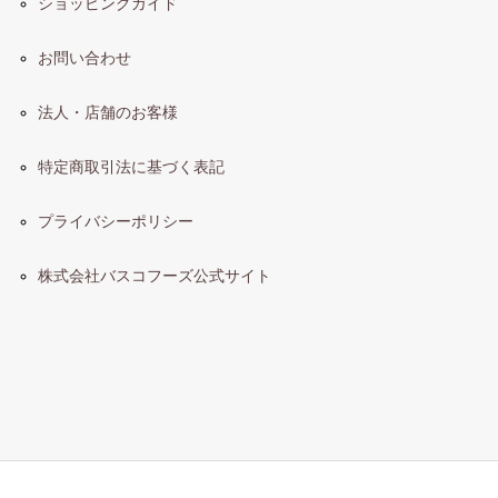
ショッピングガイド
お問い合わせ
法人・店舗のお客様
特定商取引法に基づく表記
プライバシーポリシー
株式会社バスコフーズ公式サイト