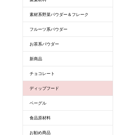
素材系野菜パウダー＆フレーク
フルーツ系パウダー
お茶系パウダー
新商品
チョコレート
ディップフード
ベーグル
食品原材料
お勧め商品