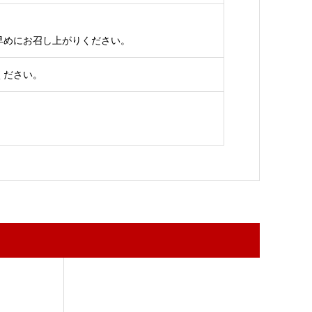
早めにお召し上がりください。
ください。