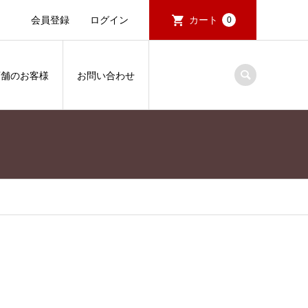
会員登録
ログイン
カート
0
店舗のお客様
お問い合わせ