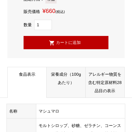
¥660
販売価格
(税込)
数量
食品表示
栄養成分（100g
アレルギー物質を
あたり）
含む特定原材料28
品目の表示
名称
マシュマロ
モルトシロップ、砂糖、ゼラチン、コーンス