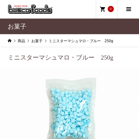
0
お菓子
商品
お菓子
ミニスターマシュマロ・ブルー 250g
ミニスターマシュマロ・ブルー 250g