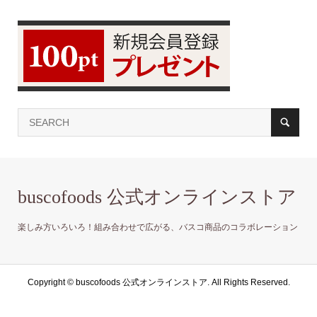
buscofoods 公式オンラインストア
楽しみ方いろいろ！組み合わせで広がる、バスコ商品のコラボレーション
Copyright ©
buscofoods 公式オンラインストア. All Rights Reserved.