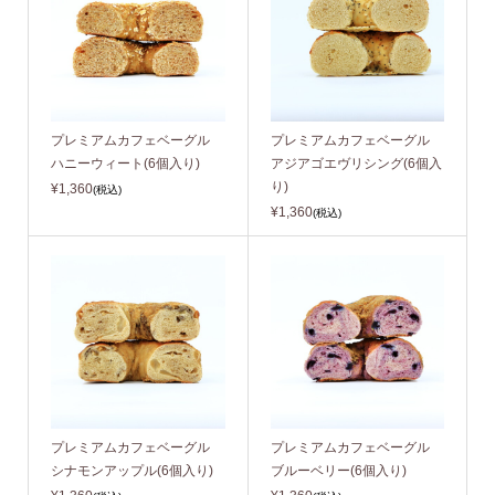
プレミアムカフェベーグル
プレミアムカフェベーグル
ハニーウィート(6個入り)
アジアゴエヴリシング(6個入
り)
¥1,360
(税込)
¥1,360
(税込)
プレミアムカフェベーグル
プレミアムカフェベーグル
シナモンアップル(6個入り)
ブルーベリー(6個入り)