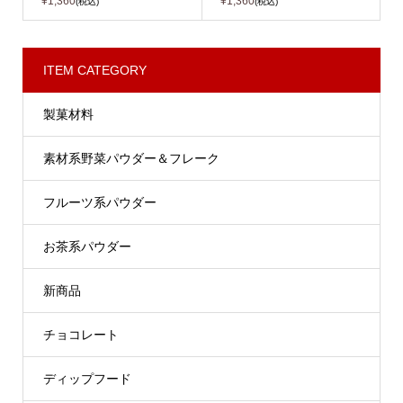
¥1,360
¥1,360
(税込)
(税込)
ITEM CATEGORY
製菓材料
素材系野菜パウダー＆フレーク
フルーツ系パウダー
お茶系パウダー
新商品
チョコレート
ディップフード