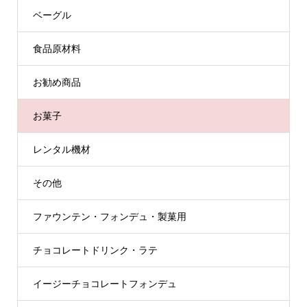
ベーグル
食品原材料
お勧め商品
お菓子
レンタル機材
その他
ファウンテン・フォンデュ・製菓用
チョコレートドリンク・ラテ
イージーチョコレートフォンデュ