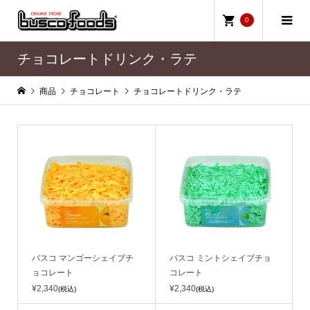
0
チョコレートドリンク・ラテ
商品
チョコレート
チョコレートドリンク・ラテ
バスコ マンゴーシェイブチ
バスコ ミントシェイブチョ
ョコレート
コレート
¥2,340
¥2,340
(税込)
(税込)