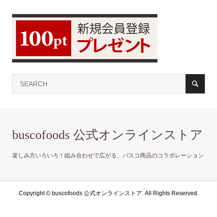
buscofoods 公式オンラインストア
楽しみ方いろいろ！組み合わせで広がる、バスコ商品のコラボレーション
Copyright ©
buscofoods 公式オンラインストア. All Rights Reserved.