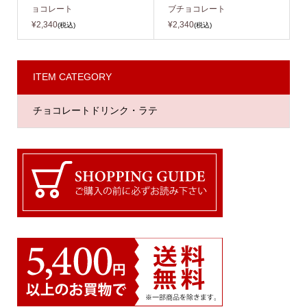
ョコレート
ブチョコレート
¥2,340
¥2,340
(税込)
(税込)
ITEM CATEGORY
チョコレートドリンク・ラテ