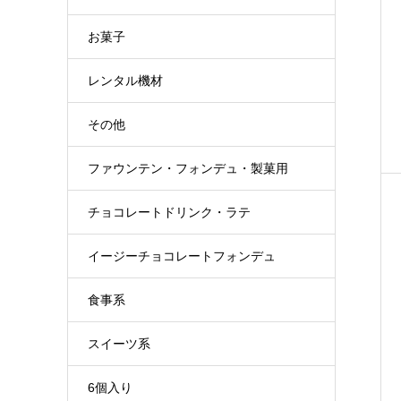
お菓子
レンタル機材
その他
ファウンテン・フォンデュ・製菓用
チョコレートドリンク・ラテ
イージーチョコレートフォンデュ
食事系
スイーツ系
6個入り