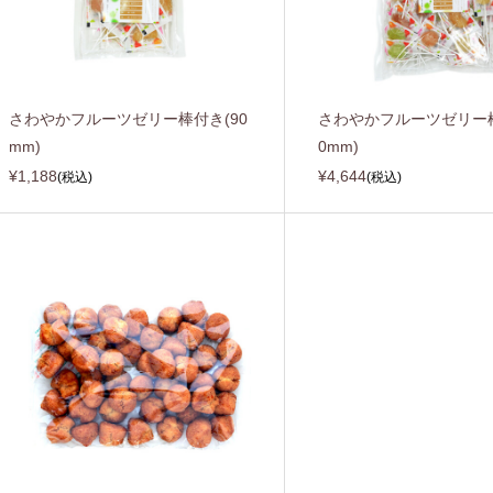
さわやかフルーツゼリー棒付き(90
さわやかフルーツゼリー棒
mm)
0mm)
¥1,188
¥4,644
(税込)
(税込)