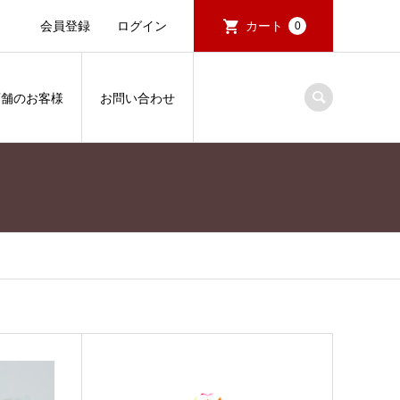
会員登録
ログイン
カート
0
店舗のお客様
お問い合わせ