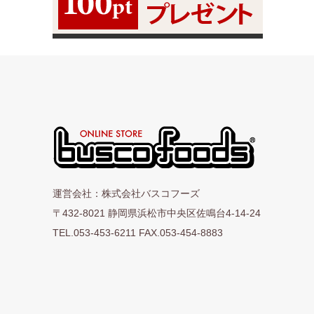
運営会社：株式会社バスコフーズ
〒432-8021 静岡県浜松市中央区佐鳴台4-14-24
TEL.053-453-6211 FAX.053-454-8883