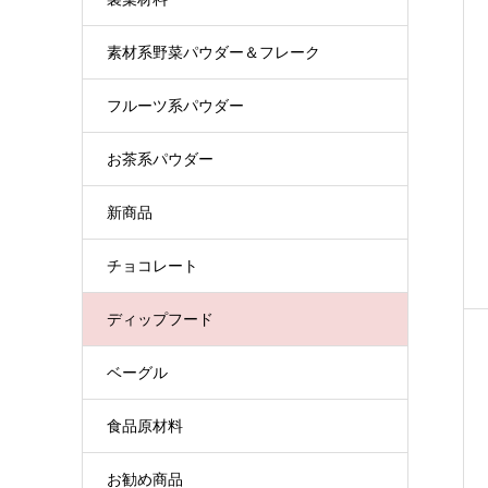
素材系野菜パウダー＆フレーク
フルーツ系パウダー
お茶系パウダー
新商品
チョコレート
ディップフード
ベーグル
食品原材料
お勧め商品