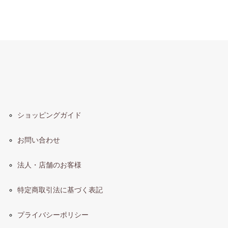
ショッピングガイド
お問い合わせ
法人・店舗のお客様
特定商取引法に基づく表記
プライバシーポリシー