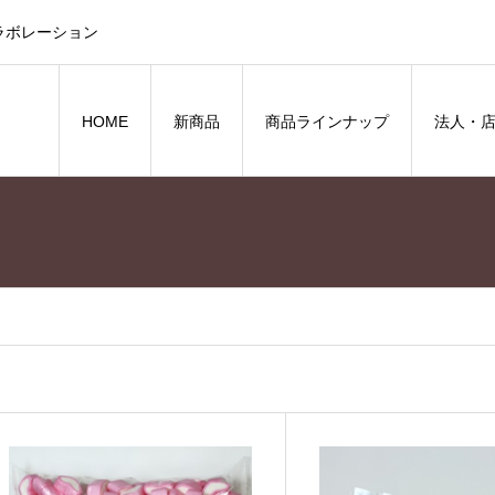
ラボレーション
HOME
新商品
商品ラインナップ
法人・