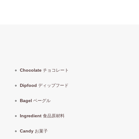
Chocolate
チョコレート
Dipfood
ディップフード
Bagel
ベーグル
Ingredient
食品原材料
Candy
お菓子