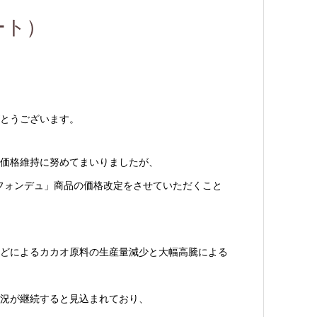
ート）
とうございます。
価格維持に努めてまいりましたが、
トフォンデュ」商品の価格改定をさせていただくこと
どによるカカオ原料の生産量減少と大幅高騰による
況が継続すると見込まれており、