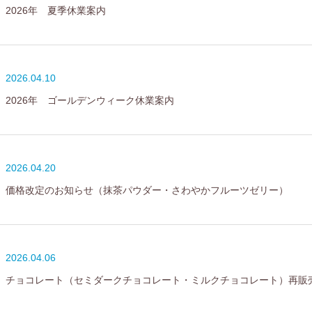
2026年 夏季休業案内
2026.04.10
2026年 ゴールデンウィーク休業案内
2026.04.20
価格改定のお知らせ（抹茶パウダー・さわやかフルーツゼリー）
2026.04.06
チョコレート（セミダークチョコレート・ミルクチョコレート）再販