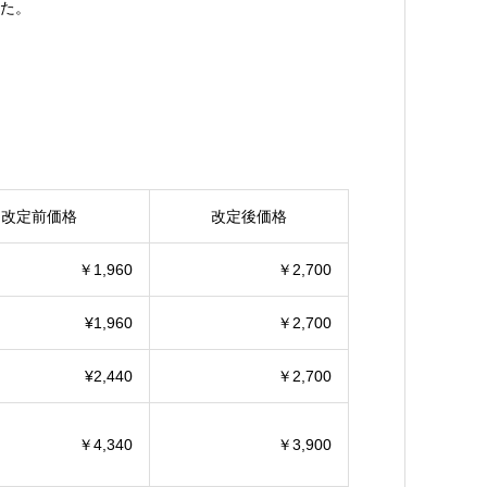
た。
改定前価格
改定後価格
￥1,960
￥2,700
¥1,960
￥2,700
¥2,440
￥2,700
￥4,340
￥3,900