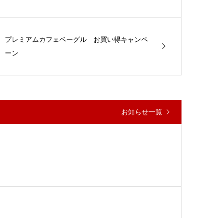
プレミアムカフェベーグル お買い得キャンペ
ーン
お知らせ一覧