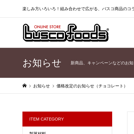
楽しみ方いろいろ！組み合わせで広がる、バスコ商品のコ
お知らせ
新商品、キャンペーンなどのお知
お知らせ
価格改定のお知らせ（チョコレート）
ITEM CATEGORY
製菓材料