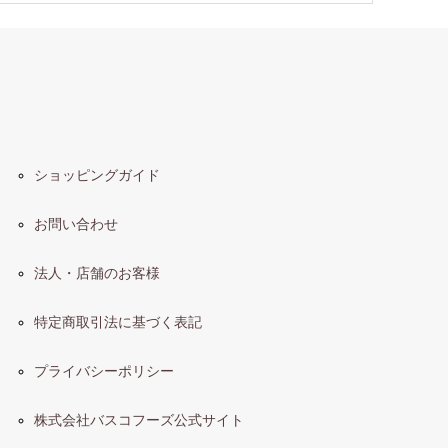
ショッピングガイド
お問い合わせ
法人・店舗のお客様
特定商取引法に基づく表記
プライバシーポリシー
株式会社バスコフーズ公式サイト