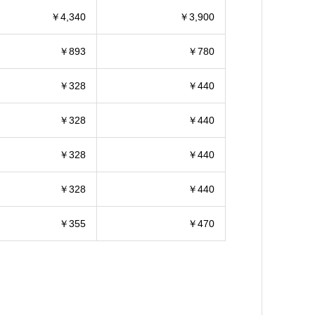
￥4,340
￥3,900
￥893
￥780
￥328
￥440
￥328
￥440
￥328
￥440
￥328
￥440
￥355
￥470