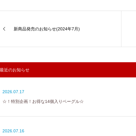
新商品発売のお知らせ(2024年7月)
最近のお知らせ
2026.07.17
☆！特別企画！お得な14個入りベーグル☆
2026.07.16