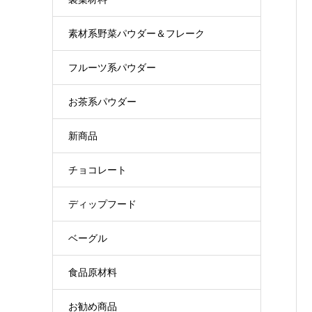
素材系野菜パウダー＆フレーク
フルーツ系パウダー
お茶系パウダー
新商品
チョコレート
ディップフード
ベーグル
食品原材料
お勧め商品