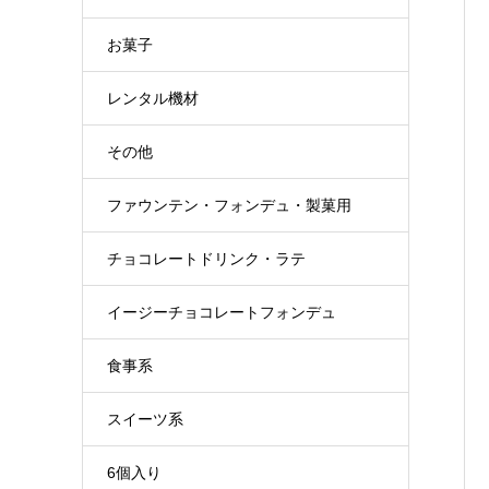
お菓子
レンタル機材
その他
ファウンテン・フォンデュ・製菓用
チョコレートドリンク・ラテ
イージーチョコレートフォンデュ
食事系
スイーツ系
6個入り