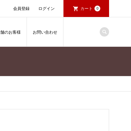
会員登録
ログイン
カート
0
店舗のお客様
お問い合わせ