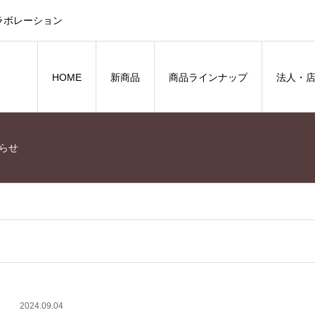
ラボレーション
HOME
新商品
商品ラインナップ
法人・
らせ
2024.09.04