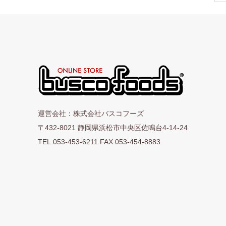
運営会社：株式会社バスコフーズ
〒432-8021 静岡県浜松市中央区佐鳴台4-14-24
TEL.053-453-6211 FAX.053-454-8883