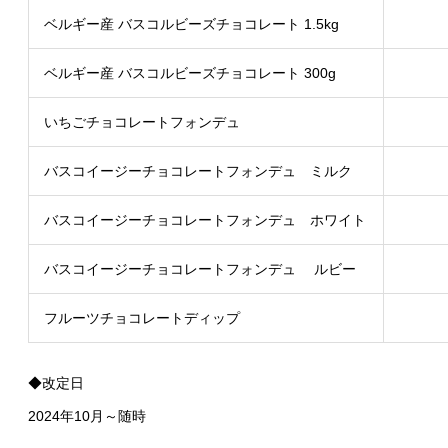
ベルギー産 バスコルビーズチョコレート 1.5kg
ベルギー産 バスコルビーズチョコレート 300g
いちごチョコレートフォンデュ
バスコイージーチョコレートフォンデュ ミルク
バスコイージーチョコレートフォンデュ ホワイト
バスコイージーチョコレートフォンデュ ルビー
フルーツチョコレートディップ
◆改定日
2024年10月～随時