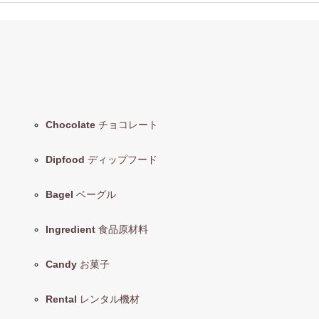
Chocolate
チョコレート
Dipfood
ディップフード
Bagel
ベーグル
Ingredient
食品原材料
Candy
お菓子
Rental
レンタル機材