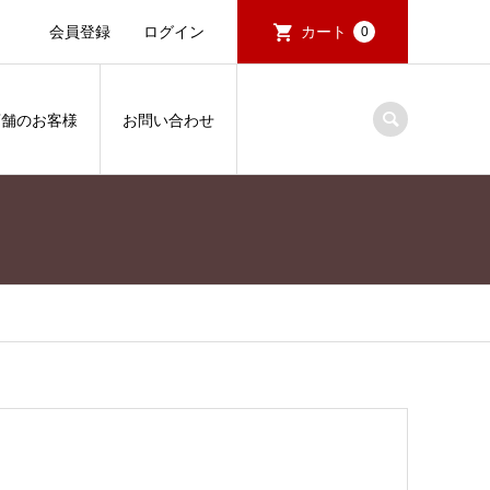
会員登録
ログイン
カート
0
店舗のお客様
お問い合わせ