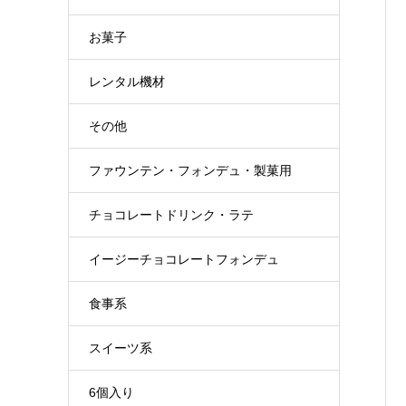
お菓子
レンタル機材
その他
ファウンテン・フォンデュ・製菓用
チョコレートドリンク・ラテ
イージーチョコレートフォンデュ
食事系
スイーツ系
6個入り