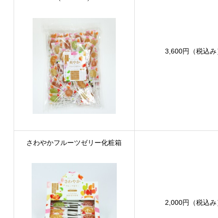
3,600円（税込
さわやかフルーツゼリー化粧箱
2,000円（税込