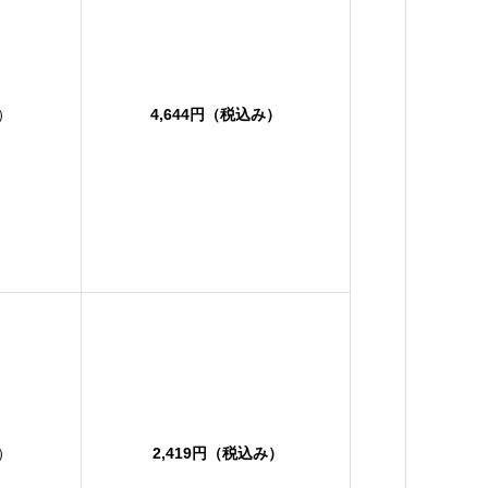
み）
4,644円（税込み）
み）
2,419円（税込み）