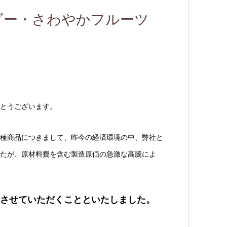
ダー・さわやかフルーツ
とうございます。
種商品につきまして、昨今の経済環境の中、弊社と
たが、原材料費を含む製造原価の急激な高騰によ
させていただくことといたしました。