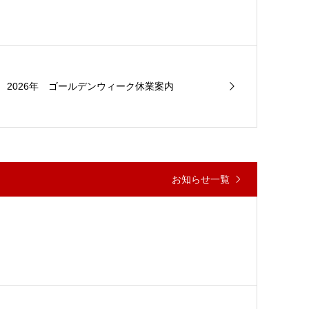
2026年 ゴールデンウィーク休業案内
お知らせ一覧