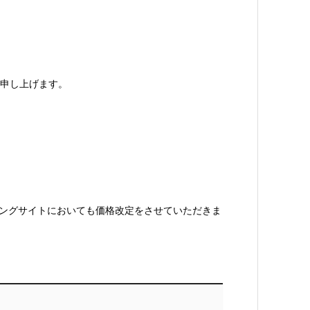
申し上げます。
ョッピングサイトにおいても価格改定をさせていただきま