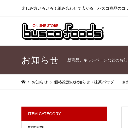
楽しみ方いろいろ！組み合わせで広がる、バスコ商品のコ
お知らせ
新商品、キャンペーンなどのお知
お知らせ
価格改定のお知らせ（抹茶パウダー・さ
ITEM CATEGORY
製菓材料