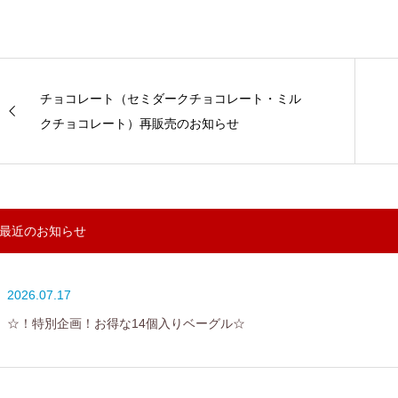
チョコレート（セミダークチョコレート・ミル
クチョコレート）再販売のお知らせ
最近のお知らせ
2026.07.17
☆！特別企画！お得な14個入りベーグル☆