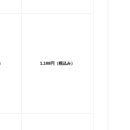
み）
1,188円（税込み）