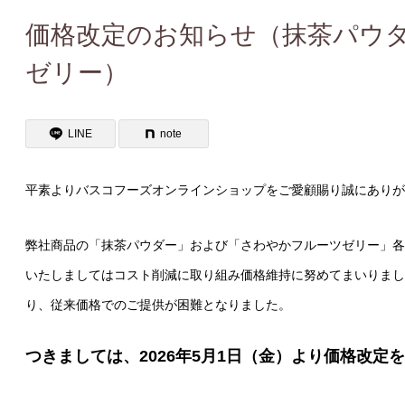
価格改定のお知らせ（抹茶パウ
ゼリー）
LINE
note
平素よりバスコフーズオンラインショップをご愛顧賜り誠にありが
弊社商品の「抹茶パウダー」および「さわやかフルーツゼリー」各
いたしましてはコスト削減に取り組み価格維持に努めてまいりまし
り、従来価格でのご提供が困難となりました。
つきましては、2026年5月1
日（金）より価格改定を