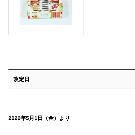
改定日
2026年5月1日（金）より