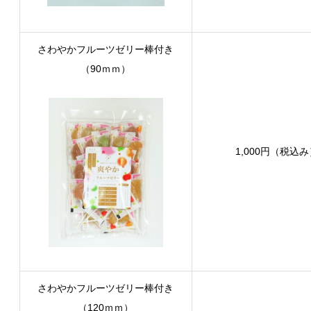
さわやかフルーツゼリー棒付き
（90ｍｍ）
1,000円（税込
さわやかフルーツゼリー棒付き
（120ｍｍ）