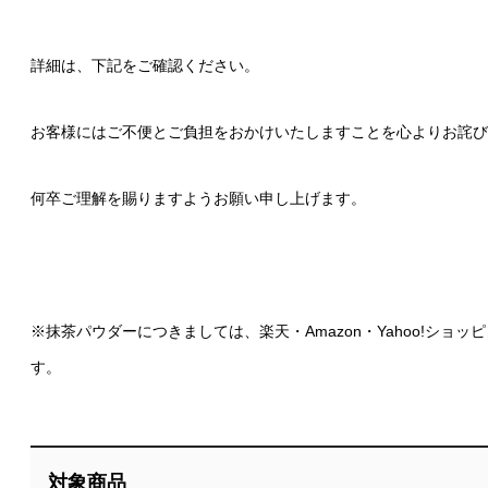
詳細は、下記をご確認ください。
お客様にはご不便とご負担をおかけいたしますことを心よりお詫び
何卒ご理解を賜りますようお願い申し上げます。
※抹茶パウダーにつきましては、楽天・Amazon・Yahoo!シ
す。
対象商品