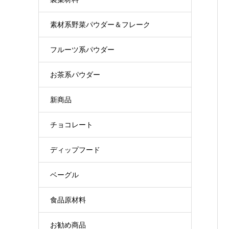
素材系野菜パウダー＆フレーク
フルーツ系パウダー
お茶系パウダー
新商品
チョコレート
ディップフード
ベーグル
食品原材料
お勧め商品