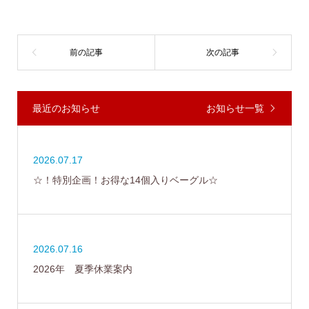
最近のお知らせ
お知らせ一覧
2026.07.17
☆！特別企画！お得な14個入りベーグル☆
2026.07.16
2026年 夏季休業案内