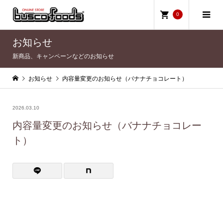
0
お知らせ
新商品、キャンペーンなどのお知らせ
お知らせ
内容量変更のお知らせ（バナナチョコレート）
2026.03.10
内容量変更のお知らせ（バナナチョコレー
ト）