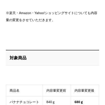
※楽天・Amazon・Yahoo!ショッピングサイトについても内容
量の変更をさせていただきます。
対象商品
商品名
内容量変更前
内容量変更後
バナナチョコレート
840ｇ
680ｇ