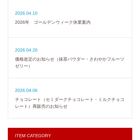
2026.04.10
2026年 ゴールデンウィーク休業案内
2026.04.20
価格改定のお知らせ（抹茶パウダー・さわやかフルーツ
ゼリー）
2026.04.06
チョコレート（セミダークチョコレート・ミルクチョコ
レート）再販売のお知らせ
ITEM CATEGORY