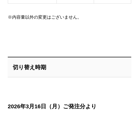
※内容量以外の変更はございません。
切り替え時期
2026年3月16日（月）ご発注分より