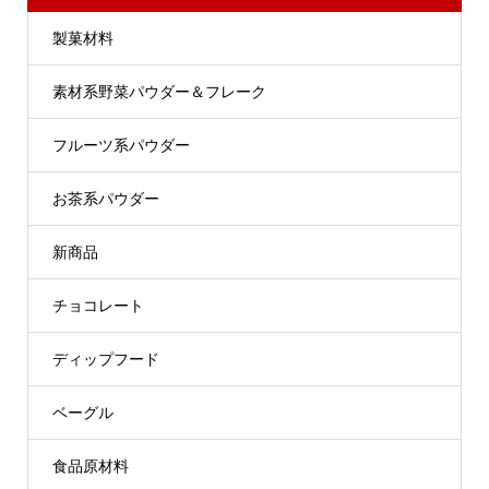
製菓材料
素材系野菜パウダー＆フレーク
フルーツ系パウダー
お茶系パウダー
新商品
チョコレート
ディップフード
ベーグル
食品原材料