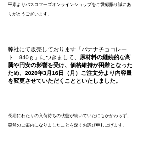
平素よりバスコフーズオンラインショップをご愛顧賜り誠にあ
りがとうございます。
弊社にて販売しております「バナナチョコレー
ト 840ｇ」につきまして、
原材料の継続的な高
騰や円安の影響を受け、価格維持が困難となった
ため、2026年3月16日（月）ご注文分より内容量
を変更させていただくことといたしました。
長期にわたりの入荷待ちの状態が続いていたにもかかわらず、
突然のご案内になりましたことを深くお詫び申し上げます。