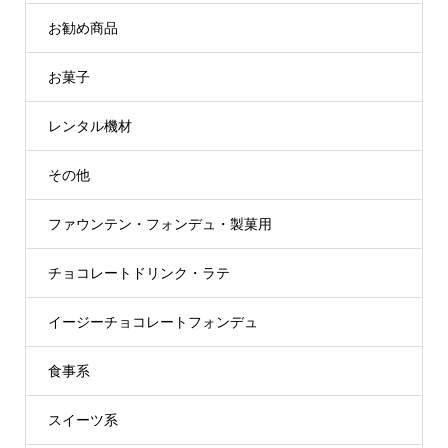
お勧め商品
お菓子
レンタル機材
その他
ファウンテン・フォンデュ・製菓用
チョコレートドリンク・ラテ
イージーチョコレートフォンデュ
食事系
スイーツ系