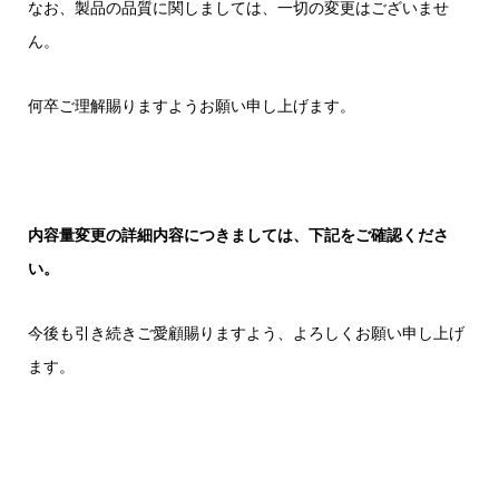
なお、製品の品質に関しましては、一切の変更はございませ
ん。
何卒ご理解賜りますようお願い申し上げます。
内容量変更の詳細内容につきましては、下記をご確認くださ
い。
今後も引き続きご愛顧賜りますよう、よろしくお願い申し上げ
ます。