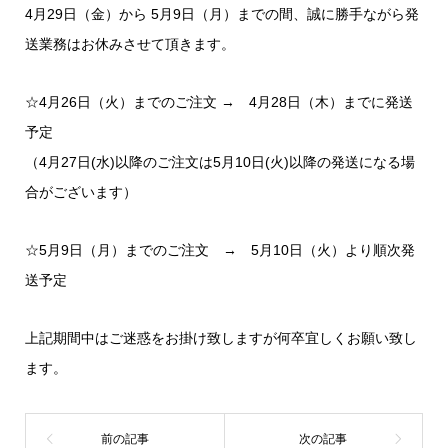
4月29日（金）から 5月9日（月）までの間、誠に勝手ながら発
送業務はお休みさせて頂きます。
☆4月26日（火）までのご注文 → 4月28日（木）までに発送
予定
（4月27日(水)以降のご注文は5月10日(火)以降の発送になる場
合がございます）
☆5月9日（月）までのご注文 → 5月10日（火）より順次発
送予定
上記期間中はご迷惑をお掛け致しますが何卒宜しくお願い致し
ます。