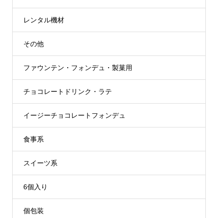
レンタル機材
その他
ファウンテン・フォンデュ・製菓用
チョコレートドリンク・ラテ
イージーチョコレートフォンデュ
食事系
スイーツ系
6個入り
個包装