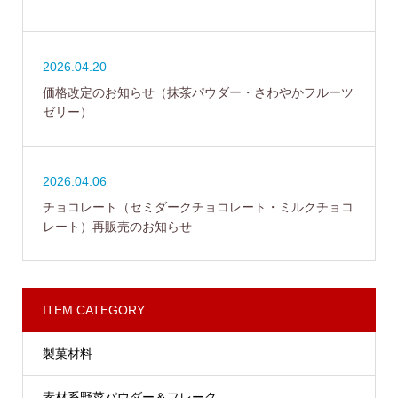
2026.04.20
価格改定のお知らせ（抹茶パウダー・さわやかフルーツ
ゼリー）
2026.04.06
チョコレート（セミダークチョコレート・ミルクチョコ
レート）再販売のお知らせ
ITEM CATEGORY
製菓材料
素材系野菜パウダー＆フレーク