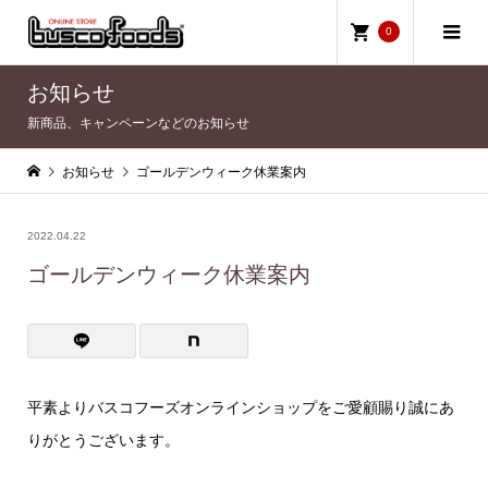
0
お知らせ
新商品、キャンペーンなどのお知らせ
お知らせ
ゴールデンウィーク休業案内
2022.04.22
ゴールデンウィーク休業案内
平素よりバスコフーズオンラインショップをご愛顧賜り誠にあ
りがとうございます。