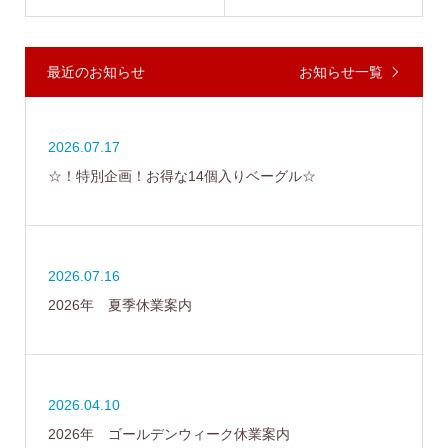
最近のお知らせ
お知らせ一覧
2026.07.17
☆！特別企画！お得な14個入りベーグル☆
2026.07.16
2026年 夏季休業案内
2026.04.10
2026年 ゴールデンウィーク休業案内