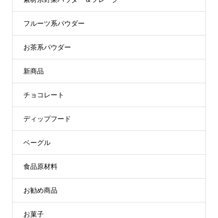
フルーツ系パウダー
お茶系パウダー
新商品
チョコレート
ディップフード
ベーグル
食品原材料
お勧め商品
お菓子