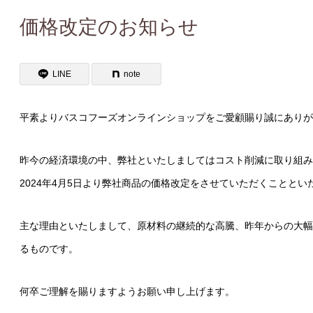
価格改定のお知らせ
LINE
note
平素よりバスコフーズオンラインショップをご愛顧賜り誠にありが
昨今の経済環境の中、弊社といたしましてはコスト削減に取り組み
2024年4月5日より弊社商品の価格改定をさせていただくこととい
主な理由といたしまして、原材料の継続的な高騰、昨年からの大幅
るものです。
何卒ご理解を賜りますようお願い申し上げます。