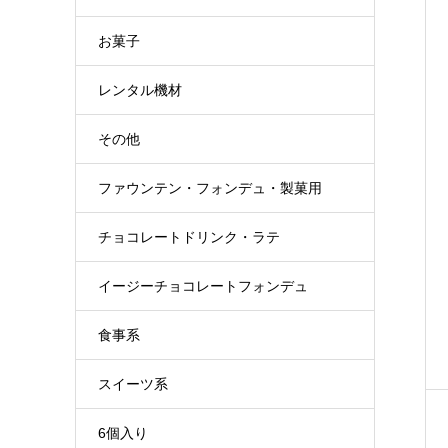
お菓子
レンタル機材
その他
ファウンテン・フォンデュ・製菓用
チョコレートドリンク・ラテ
イージーチョコレートフォンデュ
食事系
スイーツ系
6個入り