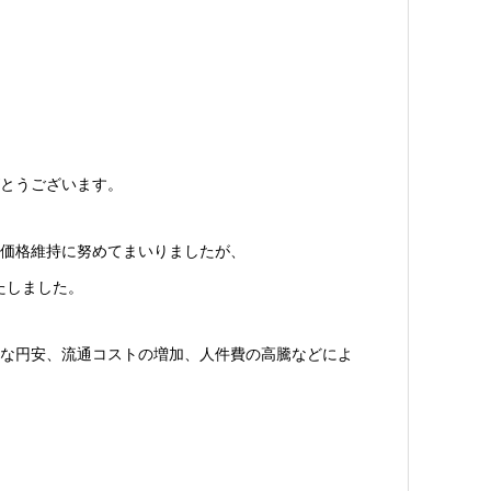
とうございます。
価格維持に努めてまいりましたが、
たしました。
な円安、流通コストの増加、人件費の高騰などによ