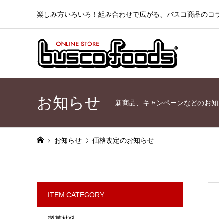
楽しみ方いろいろ！組み合わせで広がる、バスコ商品のコ
お知らせ
新商品、キャンペーンなどのお知
お知らせ
価格改定のお知らせ
ITEM CATEGORY
製菓材料