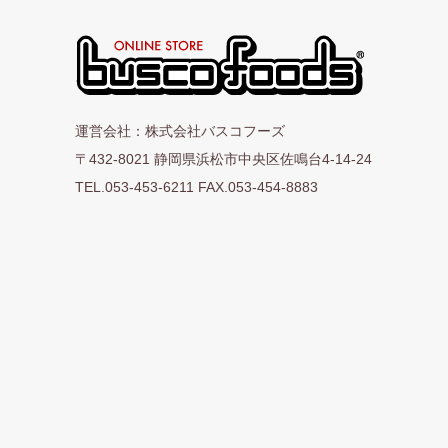
運営会社：株式会社バスコフーズ
〒432-8021 静岡県浜松市中央区佐鳴台4-14-24
TEL.053-453-6211 FAX.053-454-8883