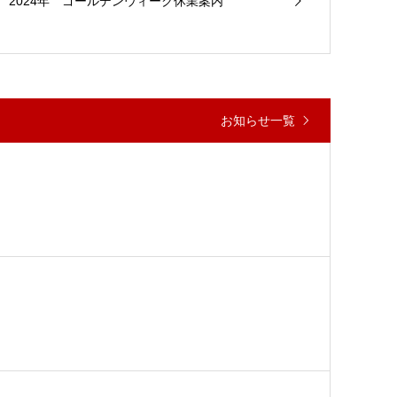
2024年 ゴールデンウィーク休業案内
お知らせ一覧