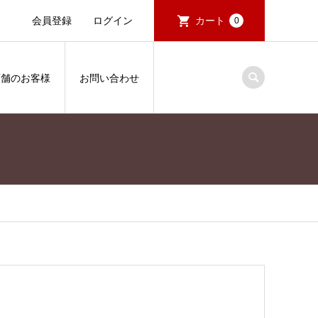
会員登録
ログイン
カート
0
店舗のお客様
お問い合わせ