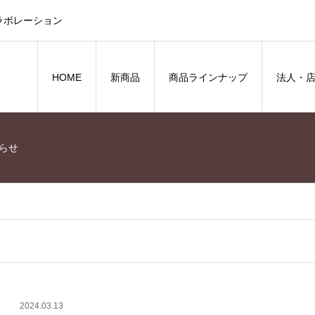
ラボレーション
HOME
新商品
商品ラインナップ
法人・
らせ
2024.03.13