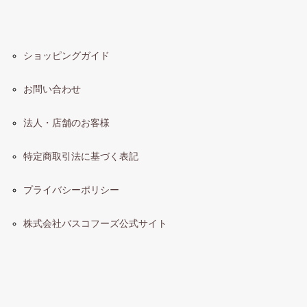
ショッピングガイド
お問い合わせ
法人・店舗のお客様
特定商取引法に基づく表記
プライバシーポリシー
株式会社バスコフーズ公式サイト