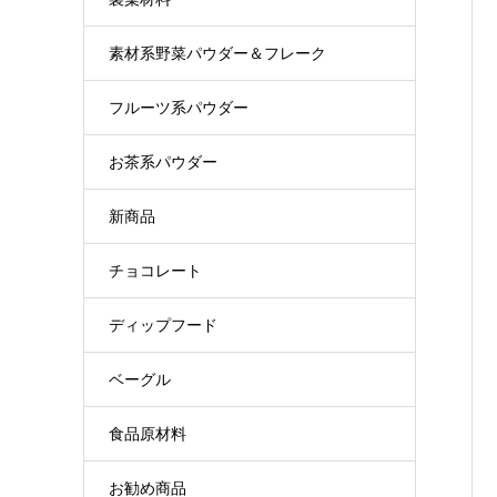
素材系野菜パウダー＆フレーク
フルーツ系パウダー
お茶系パウダー
新商品
チョコレート
ディップフード
ベーグル
食品原材料
お勧め商品