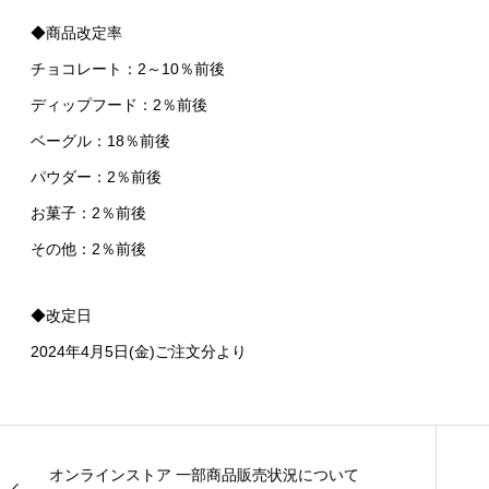
◆商品改定率
チョコレート：2～10％前後
ディップフード：2％前後
ベーグル：18％前後
パウダー：2％前後
お菓子：2％前後
その他：2％前後
◆改定日
2024年4月5日(金)ご注文分より
オンラインストア 一部商品販売状況について