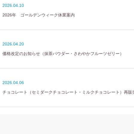
2026.04.10
2026年 ゴールデンウィーク休業案内
2026.04.20
価格改定のお知らせ（抹茶パウダー・さわやかフルーツゼリー）
2026.04.06
チョコレート（セミダークチョコレート・ミルクチョコレート）再販