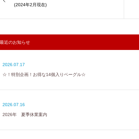
(2024年2月現在)
最近のお知らせ
2026.07.17
☆！特別企画！お得な14個入りベーグル☆
2026.07.16
2026年 夏季休業案内