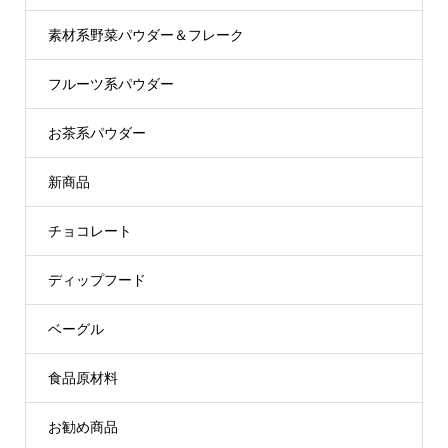
素材系野菜パウダー＆フレーク
フルーツ系パウダー
お茶系パウダー
新商品
チョコレート
ディップフード
ベーグル
食品原材料
お勧め商品