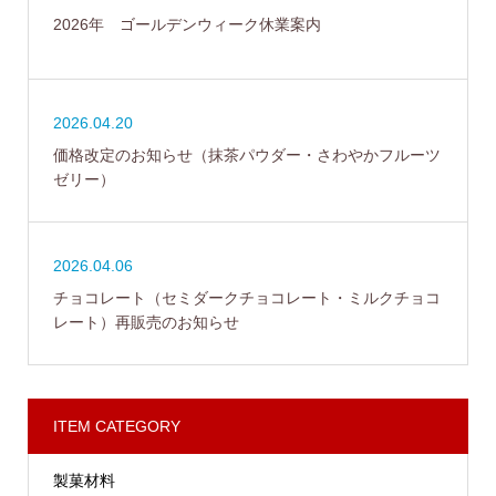
2026年 ゴールデンウィーク休業案内
2026.04.20
価格改定のお知らせ（抹茶パウダー・さわやかフルーツ
ゼリー）
2026.04.06
チョコレート（セミダークチョコレート・ミルクチョコ
レート）再販売のお知らせ
ITEM CATEGORY
製菓材料