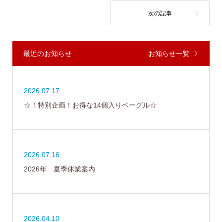
最近のお知らせ
お知らせ一覧
2026.07.17
☆！特別企画！お得な14個入りベーグル☆
2026.07.16
2026年 夏季休業案内
2026.04.10