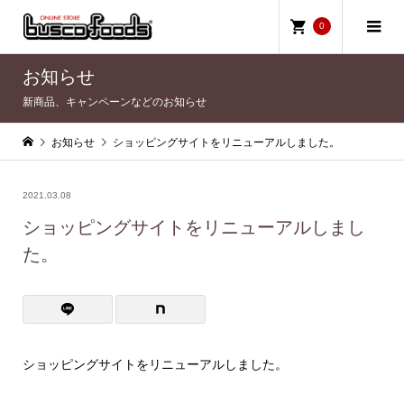
0
お知らせ
新商品、キャンペーンなどのお知らせ
お知らせ
ショッピングサイトをリニューアルしました。
2021.03.08
ショッピングサイトをリニューアルしまし
た。
ショッピングサイトをリニューアルしました。