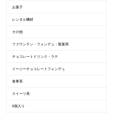
お菓子
レンタル機材
その他
ファウンテン・フォンデュ・製菓用
チョコレートドリンク・ラテ
イージーチョコレートフォンデュ
食事系
スイーツ系
6個入り